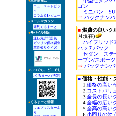
小型セダン/
●
業界情報は
ゴン
ニュース＆トピッ
ク
ミニバン
SU
コラム＆レビュー
⇒
バックナンバー (06
●
メールマガジン
週刊くるまーと
■
燃費の良いク
●
モバイル対応
月現在)
運転免許問題集
ハイブリッド
ガソリン価格調査
ハッチバック
車物知りクイズ
セダン
ステ
ープン/スポーツ
⇒
バックナンバー (06
●
いつでも、どこでも
iくるまーと(携帯)
■
価格・性能・
1.
価格の高い
2.
コストバリュ
3.
全長の長い
4.
全幅の広い
●
くるまーと情報
ウェブマスターよ
5.
全高の高い
り
6.
小回りの効