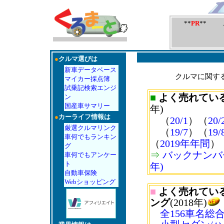
**
PR
** 
●
クルマ選びは
新車データベース
クルマに関す
マイカー採点簿
試乗記検索エンジ
■
よく売れてい
ン
国産車サマリー
年)
●
カーライフ情報は
（
20/1
）（
20/
厳選クルマリンク
（
19/7
）（
19/
車何でもランキン
（
2019年年間
）
グ
⇒
バックナンバー (06
車何でもアンケー
ト
年)
自動車保険
Webショッピング
■
よく売れてい
ング
(2018年)
全156車名総