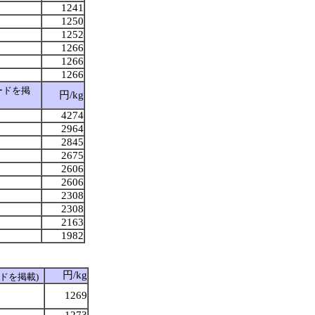
1241
1250
1252
1266
1266
1266
ードを掲
円/kg
4274
2964
2845
2675
2606
2606
2308
2308
2163
1982
円/kg
ドを掲載)
1269