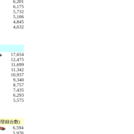
6,201
6,175
5,732
5,106
4,845
4,632
17,654
12,475
11,699
11,342
10,937
9,340
8,757
7,435
6,293
5,575
別登録台数)
6,594
5,970