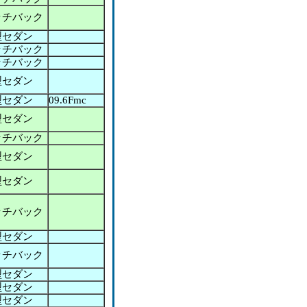
ッチバック
型セダン
ッチバック
ッチバック
型セダン
型セダン
09.6Fmc
型セダン
ッチバック
型セダン
型セダン
ッチバック
型セダン
ッチバック
型セダン
型セダン
型セダン