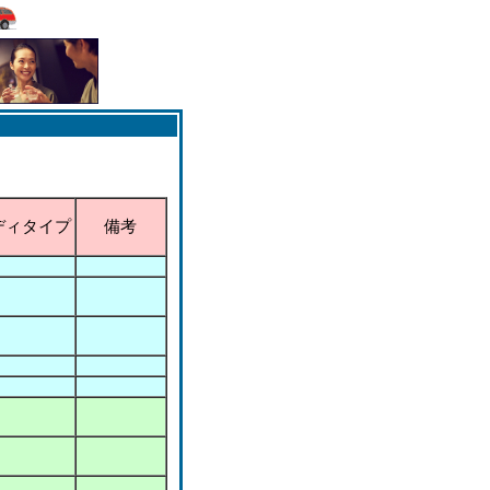
ディタイプ
備考