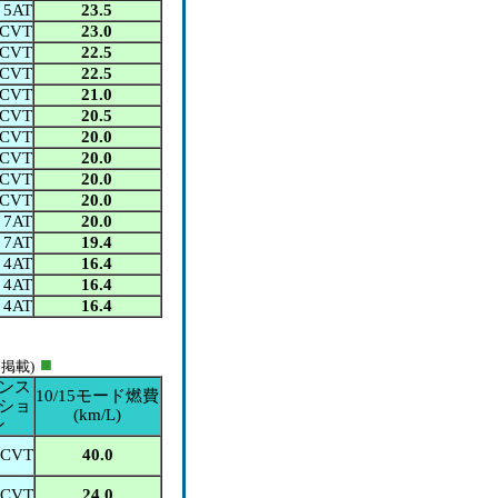
5AT
23.5
CVT
23.0
CVT
22.5
CVT
22.5
CVT
21.0
CVT
20.5
CVT
20.0
CVT
20.0
CVT
20.0
CVT
20.0
7AT
20.0
7AT
19.4
4AT
16.4
4AT
16.4
4AT
16.4
■
掲載)
ンス
10/15モード燃費
ショ
(km/L)
ン
CVT
40.0
CVT
24.0