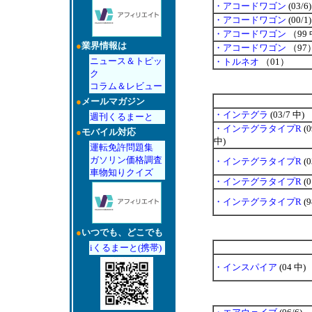
・アコードワゴン
(03/6)
・アコードワゴン
(00/1)
・アコードワゴン
（99
●
業界情報は
・アコードワゴン
（97
ニュース＆トピッ
・トルネオ
（01）
ク
コラム＆レビュー
●
メールマガジン
・インテグラ
(03/7 中)
週刊くるまーと
・インテグラタイプR
(0
●
モバイル対応
中)
運転免許問題集
ガソリン価格調査
・インテグラタイプR
(0
車物知りクイズ
・インテグラタイプR
(0
・インテグラタイプR
(9
●
いつでも、どこでも
iくるまーと(携帯)
・インスパイア
(04 中)