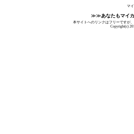
マイ
≫≫
あなたもマイ
本サイトへのリンクはフリーですが、
Copyright(c) 2