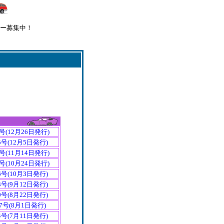
サー募集中！
号(12月26日発行)
5号(12月5日発行)
号(11月14日発行)
号(10月24日発行)
6号(10月3日発行)
3号(9月12日発行)
0号(8月22日発行)
7号(8月1日発行)
4号(7月11日発行)