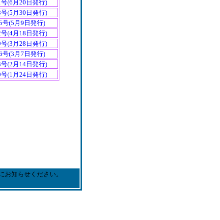
1号(6月20日発行)
8号(5月30日発行)
5号(5月9日発行)
2号(4月18日発行)
9号(3月28日発行)
6号(3月7日発行)
3号(2月14日発行)
0号(1月24日発行)
にお知らせください。