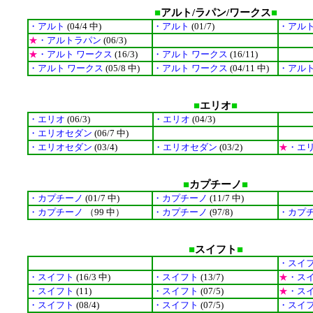
■
アルト/ラパン/ワークス
■
・アルト
(04/4 中)
・アルト
(01/7)
・アル
★
・アルトラパン
(06/3)
★
・アルト ワークス
(16/3)
・アルト ワークス
(16/11)
・アルト ワークス
(05/8 中)
・アルト ワークス
(04/11 中)
・アルト
■
エリオ
■
・エリオ
(06/3)
・エリオ
(04/3)
・エリオセダン
(06/7 中)
・エリオセダン
(03/4)
・エリオセダン
(03/2)
★
・エ
■
カプチーノ
■
・カプチーノ
(01/7 中)
・カプチーノ
(11/7 中)
・カプチーノ
（99 中）
・カプチーノ
(97/8)
・カプ
■
スイフト
■
・スイ
・スイフト
(16/3 中)
・スイフト
(13/7)
★
・ス
・スイフト
(11)
・スイフト
(07/5)
★
・ス
・スイフト
(08/4)
・スイフト
(07/5)
・スイ