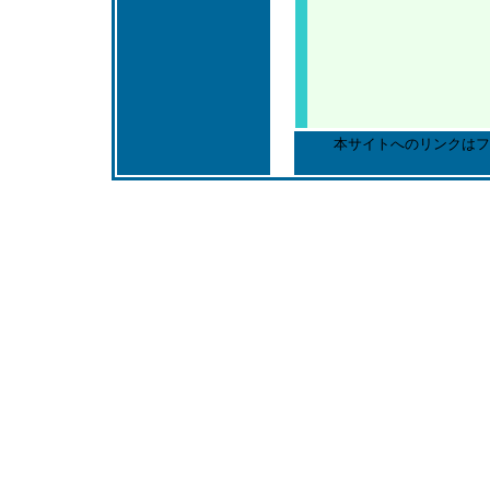
本サイトへのリンクはフ