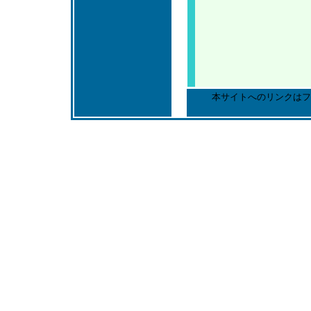
本サイトへのリンクはフ