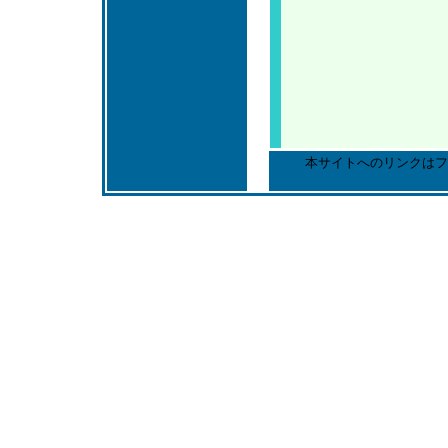
本サイトへのリンクはフ