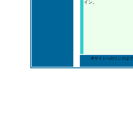
イン。
本サイトへのリンクはフ