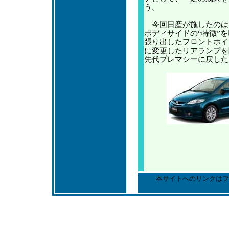
う。
今回日産が施したのは
ボディサイドの“特徴”
張り出したフロントホイ
に変更したリアランプを
先代プレマシーに戻した
本サイトへのリンクはフ