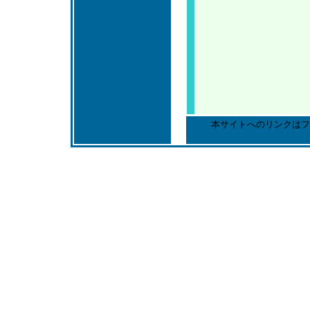
本サイトへのリンクはフ