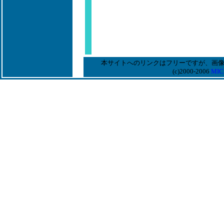
本サイトへのリンクはフリーですが、画
(c)2000-2006
MIC