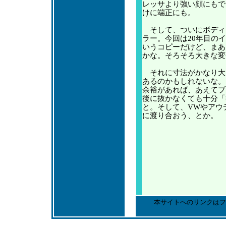
レッサより強い顔にもで
けに端正にも。
そして、ついにボディ
ラー。今回は20年目の
いうコピーだけど、まあ
かな。そろそろ大きな変
それに寸法がかなり大
あるのかもしれないな。
余裕があれば、あえてブ
後に抜かなくても十分「
と。そして、VWやアウ
に渡り合おう、とか。
本サイトへのリンクはフ