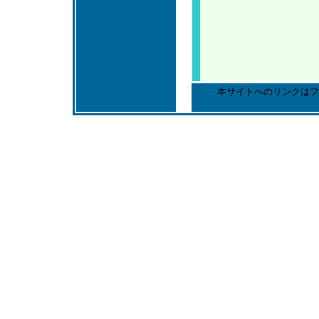
本サイトへのリンクはフ