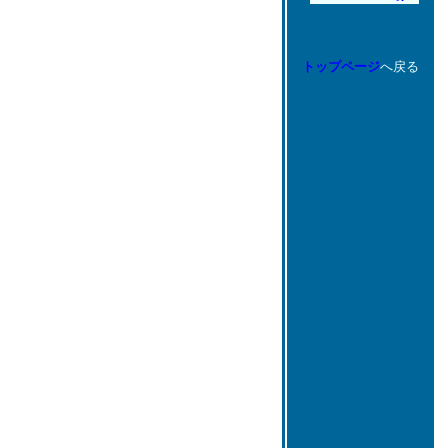
トップページ
へ戻る