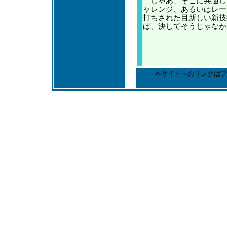
じゃあ、そこに共通し
ャレンジ、あるいはレー
打ちされた目新しい新技
ば、決してそうじゃなか
本サイトへのリンクはフ