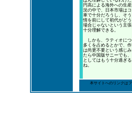
ばん理解しているわけだ
円高による海外への生産
況の中で、日本市場はコ
車で十分だろうし、そう
情を前にして初代がどう
場合じゃないという主張
十分理解できる。
しかも、ラティオにつ
多くを占めるとかで、作
は尚更不要という感じみ
たら中国版サニーでも、
としてはもう十分過ぎる
ね。
本サイトへのリンクはフ