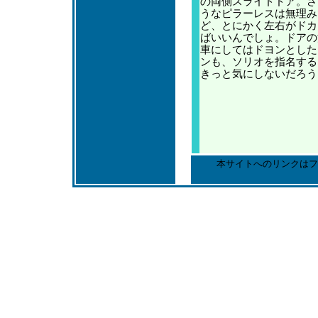
の両側スライドドア。さ
うなピラーレスは無理み
ど、とにかく左右がドカ
ばいいんでしょ。ドアの
車にしてはドヨンとした
ンも、ソリオを指名する
きっと気にしないだろう
本サイトへのリンクはフ