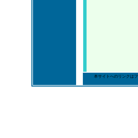
本サイトへのリンクはフ