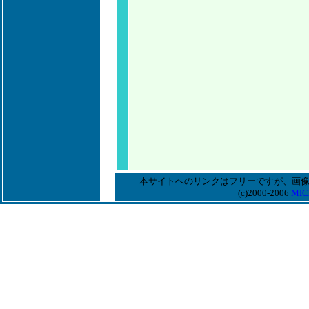
本サイトへのリンクはフリーですが、画
(c)2000-2006
MIC