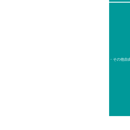
・その他自