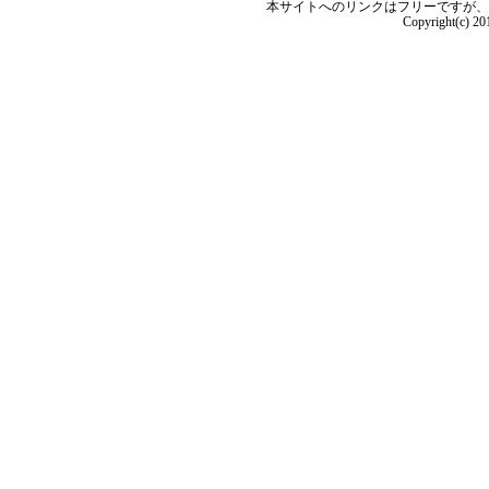
本サイトへのリンクはフリーですが、
Copyright(c) 2